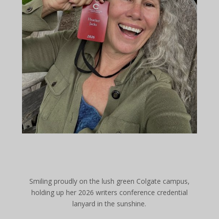
Smiling proudly on the lush green Colgate campus,
holding up her 2026 writers conference credential
lanyard in the sunshine.