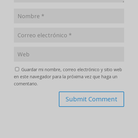
Guardar mi nombre, correo electrónico y sitio web
en este navegador para la próxima vez que haga un
comentario.