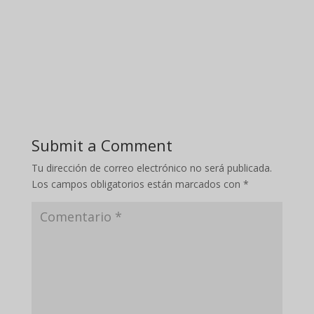
Submit a Comment
Tu dirección de correo electrónico no será publicada.
Los campos obligatorios están marcados con
*